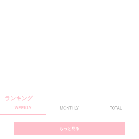
ランキング
WEEKLY
MONTHLY
TOTAL
もっと見る