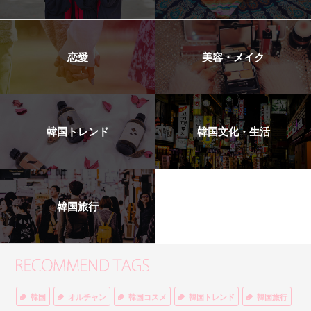
恋愛
美容・メイク
韓国トレンド
韓国文化・生活
韓国旅行
韓国
オルチャン
韓国コスメ
韓国トレンド
韓国旅行