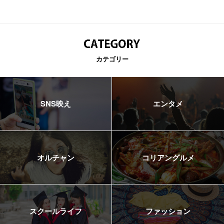
カテゴリー
SNS映え
エンタメ
オルチャン
コリアングルメ
スクールライフ
ファッション