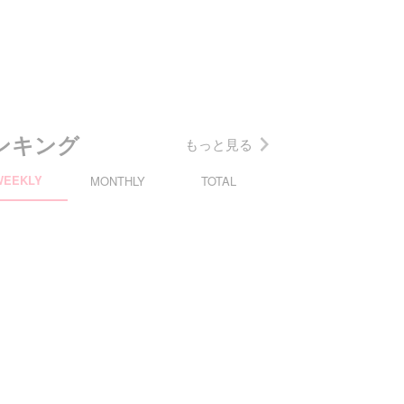
ンキング
もっと見る
WEEKLY
MONTHLY
TOTAL