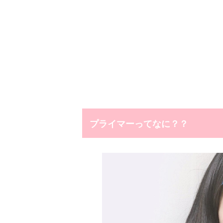
プライマーってなに？？