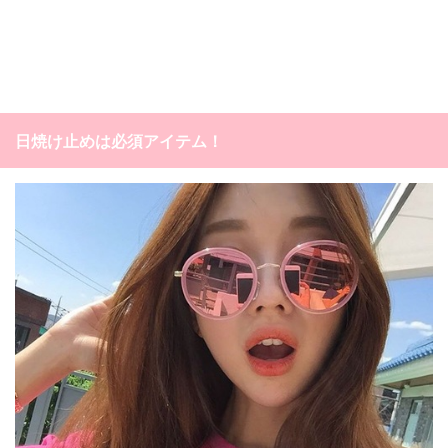
日焼け止めは必須アイテム！