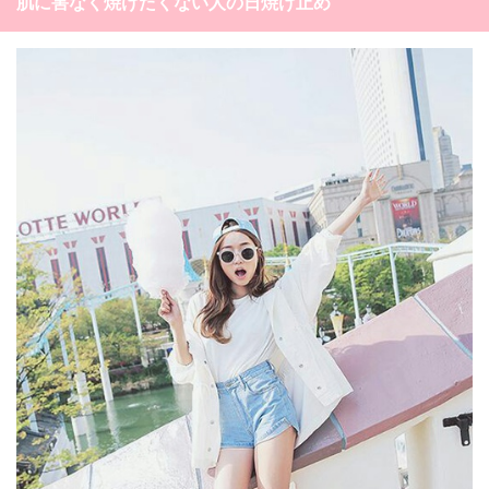
肌に害なく焼けたくない人の日焼け止め