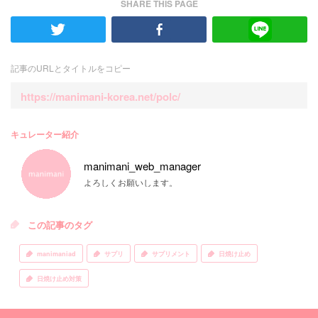
SHARE THIS PAGE
記事のURLとタイトルをコピー
https://manimani-korea.net/polc/
キュレーター紹介
manimani_web_manager
よろしくお願いします。
この記事のタグ
manimaniad
サプリ
サプリメント
日焼け止め
日焼け止め対策