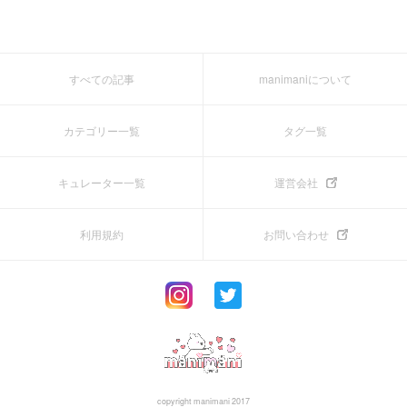
すべての記事
manimaniについて
カテゴリー一覧
タグ一覧
キュレーター一覧
運営会社
利用規約
お問い合わせ
copyright manimani 2017