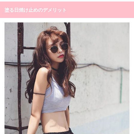
塗る日焼け止めのデメリット