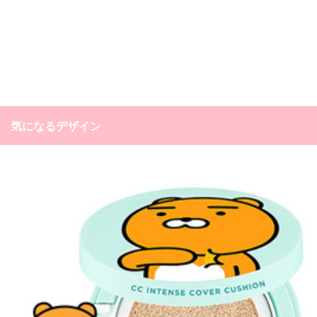
気になるデザイン