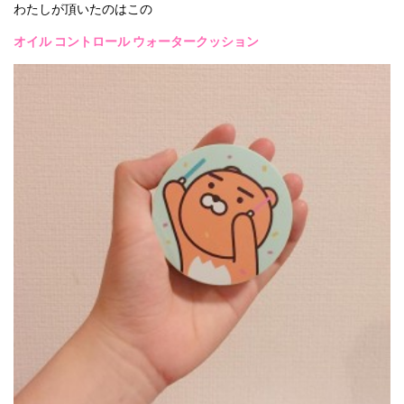
わたしが頂いたのはこの
オイル コントロール ウォータークッション