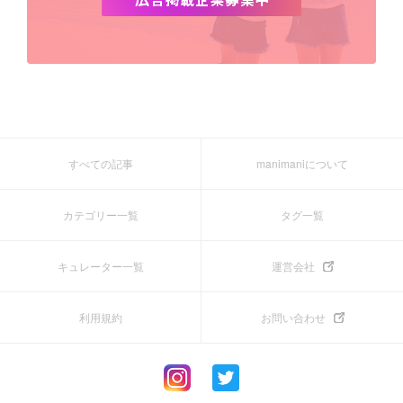
すべての記事
manimaniについて
カテゴリー一覧
タグ一覧
キュレーター一覧
運営会社
利用規約
お問い合わせ