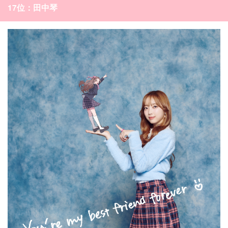
17位：田中琴