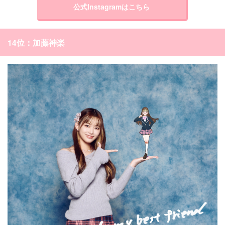
公式Instagramはこちら
14位：加藤神楽