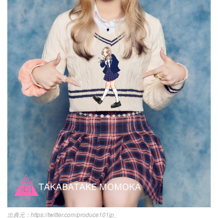
https://twitter.com/produce101jp_