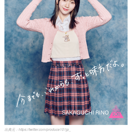
https://twitter.com/produce101jp_