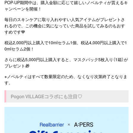
POP-UP期間中は、購入金額に応じて嬉しいノベルティが貰えるキ
ャンペーンを開催！
毎日のスキンケアに取り入れやすい人気アイテムがプレゼントさ
れるので、この機会に気になっていた商品を試してみるのもおす
すめです💙
税込2,000円以上購入で10mlセラム1個、税込4,000円以上購入で1
0mlセラム2個！
さらに税込5,000円以上購入すると、マスクパック5枚入り（1箱）が
プレゼント🎁
※ノベルティはすべて数量限定のため、なくなり次第終了となりま
す。
Pogon VILLAGEコラボにも注目♡