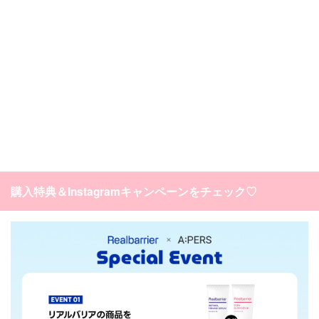
購入特典＆Instagramキャンペーンをチェック♡