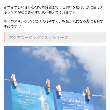
みずみずしい使い心地で角質層までうるおいを届け、次に使うス
キンケアがなじみやすい肌へ整えてくれます✨
毎日のスキンケアに取り入れやすく、乾燥が気になる方にもおす
すめです♡
アクアスージングマスクシリーズ