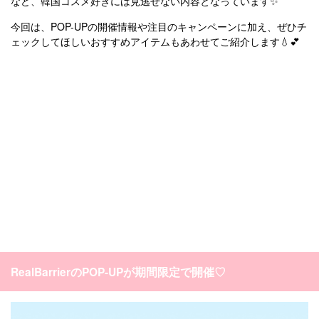
など、韓国コスメ好きには見逃せない内容となっています✨
今回は、POP-UPの開催情報や注目のキャンペーンに加え、ぜひチ
ェックしてほしいおすすめアイテムもあわせてご紹介します💧💕
RealBarrierのPOP-UPが期間限定で開催♡