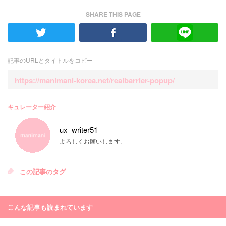
SHARE THIS PAGE
記事のURLとタイトルをコピー
https://manimani-korea.net/realbarrier-popup/
キュレーター紹介
ux_writer51
よろしくお願いします。
この記事のタグ
こんな記事も読まれています