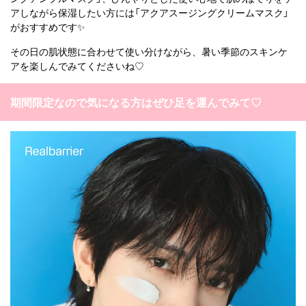
アしながら保湿したい方には「アクアスージングクリームマスク」
がおすすめです✨
その日の肌状態に合わせて使い分けながら、暑い季節のスキンケ
アを楽しんでみてくださいね♡
期間限定なので気になる方はぜひ足を運んでみて♡