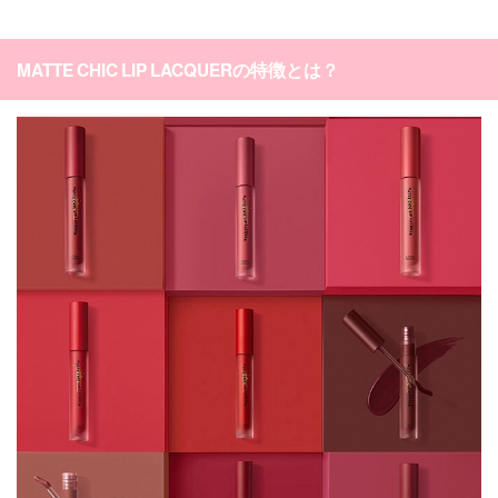
MATTE CHIC LIP LACQUERの特徴とは？