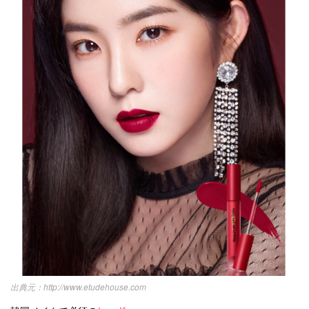
http://www.etudehouse.com