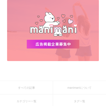
すべての記事
manimaniについて
カテゴリー一覧
タグ一覧