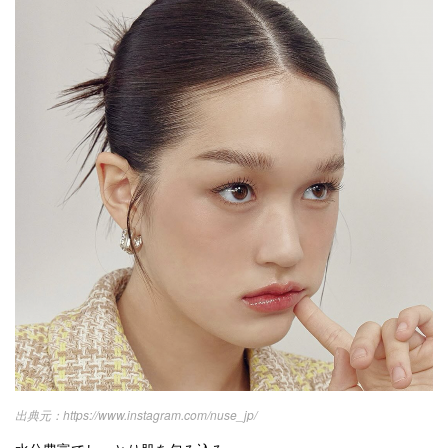
https://www.instagram.com/nuse_jp/