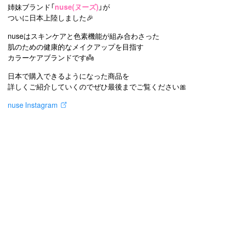
姉妹ブランド「
nuse(ヌーズ)
」が
ついに日本上陸しました🎉
nuseはスキンケアと色素機能が組み合わさった
肌のための健康的なメイクアップを目指す
カラーケアブランドです👼
日本で購入できるようになった商品を
詳しくご紹介していくのでぜひ最後までご覧ください🎀
nuse Instagram