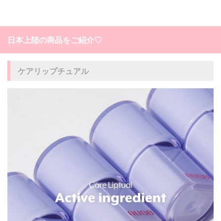
日本上陸の商品をご紹介♡
ケアリップチュアル