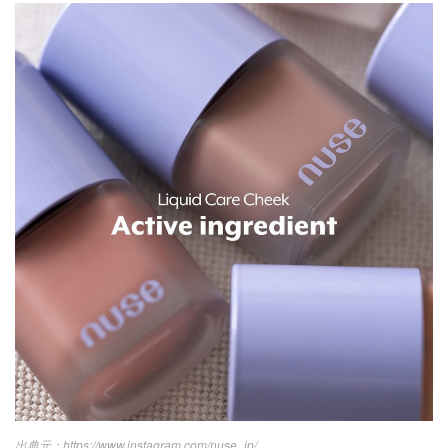
https://www.instagram.com/nuse_jp/