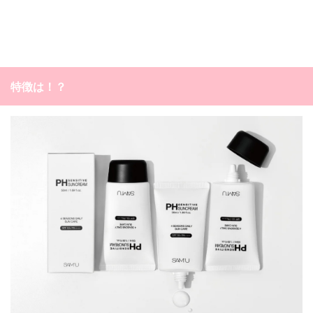
特徴は！？