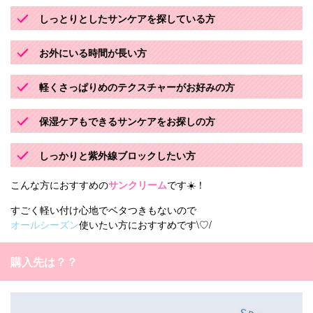
しっとりとしたサンケアを探している方
お外にいる時間が長い方
軽くさっぱりめのテクスチャーがお好みの方
保湿ケアもできるサンケアをお探しの方
しっかりと紫外線ブロックしたい方
こんな方におすすめの
サンクリーム
です☀️！
すごく軽い付け心地でベタつきもないので
オールシーズン
使いたい方におすすめです\♡/
購入先は？？