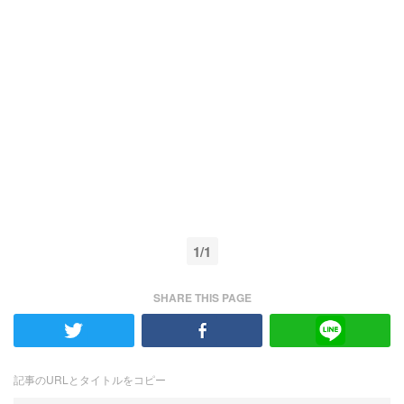
1/1
SHARE THIS PAGE
記事のURLとタイトルをコピー