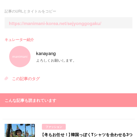
記事のURLとタイトルをコピー
https://manimani-korea.net/sejyonggogaku/
キュレーター紹介
kanayang
よろしくお願いします。
この記事のタグ
こんな記事も読まれています
ファッション
【冬もお任せ！】韓国っぽくTシャツを合わせる3つ