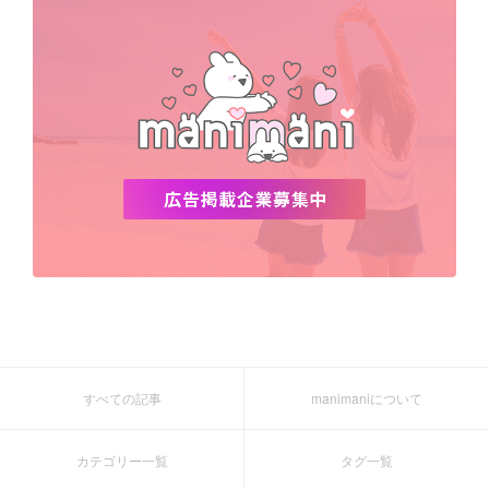
すべての記事
manimaniについて
カテゴリー一覧
タグ一覧