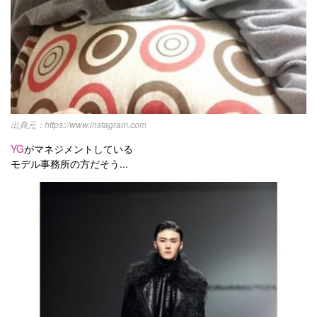
https://www.instagram.com
YG
がマネジメントしている
モデル事務所の方だそう...