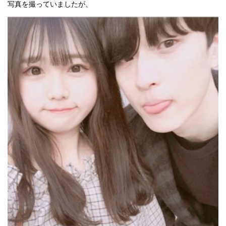
写真を撮っていましたが、