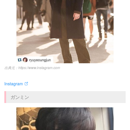
https://www.instagram.com
Instagram
ガンミン