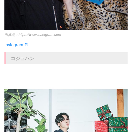
https://www.instagram.com
Instagram
コジュハン