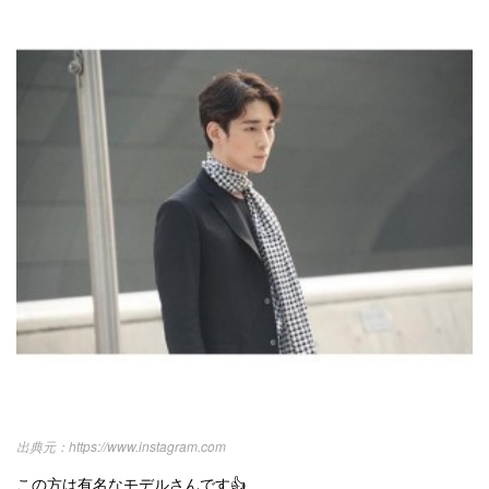
https://www.instagram.com
この方は有名なモデルさんです👍