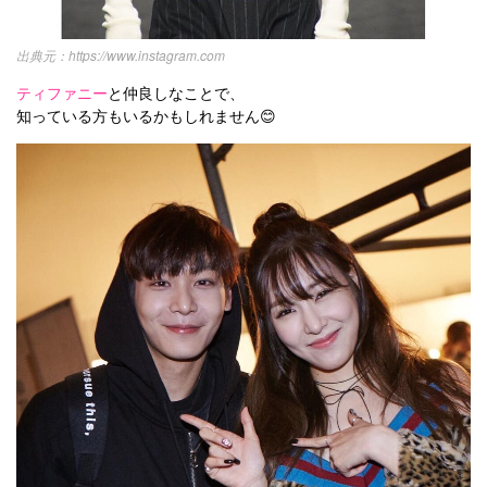
https://www.instagram.com
ティファニー
と仲良しなことで、
知っている方もいるかもしれません😊