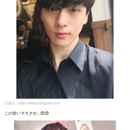
https://www.instagram.com
この甘いマスクが...😍😍