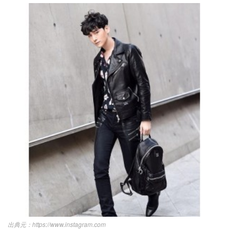
https://www.instagram.com