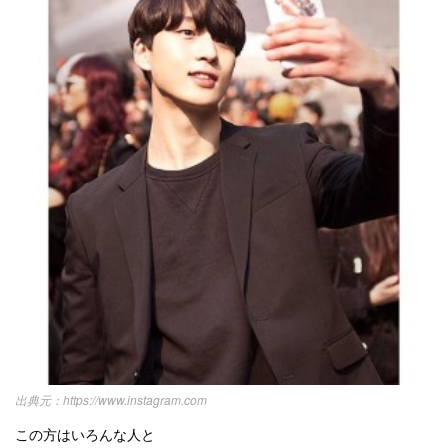
https://www.instagram.com
この方はいろんな人と