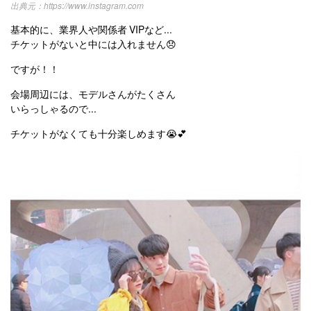
https://www.instagram.com
基本的に、業界人や関係者 VIPなど...
チケットがないと中には入れません😞
ですが！！
会場周辺には、モデルさんがたくさん
いらっしゃるので...
チケットがなくても十分楽しめます😭💕