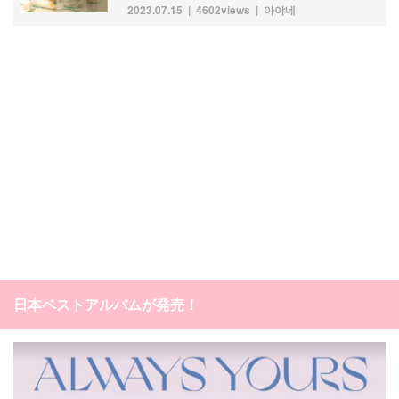
2023.07.15
4602views
아야네
日本ベストアルバムが発売！