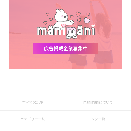
すべての記事
manimaniについて
カテゴリー一覧
タグ一覧