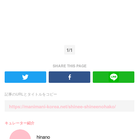
1/1
SHARE THIS PAGE
記事のURLとタイトルをコピー
https://manimani-korea.net/shinee-shineenohako/
キュレーター紹介
hinano