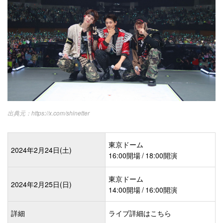
https://x.com/shinetter
東京ドーム
2024年2月24日(土)
16:00開場 / 18:00開演
東京ドーム
2024年2月25日(日)
14:00開場 / 16:00開演
詳細
ライブ詳細はこちら