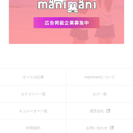
すべての記事
manimaniについて
カテゴリー一覧
タグ一覧
キュレーター一覧
運営会社
利用規約
お問い合わせ