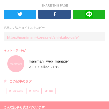
SHARE THIS PAGE
記事のURLとタイトルをコピー
https://manimani-korea.net/shinkubo-cafe/
キュレーター紹介
manimani_web_manager
よろしくお願いします。
この記事のタグ
ON CAFE
カフェ
韓国
こんな記事も読まれています