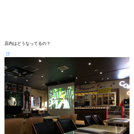
店内はどうなってるの？