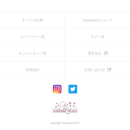
すべての記事
manimaniについて
カテゴリー一覧
タグ一覧
キュレーター一覧
運営会社
利用規約
お問い合わせ
copyright manimani 2017