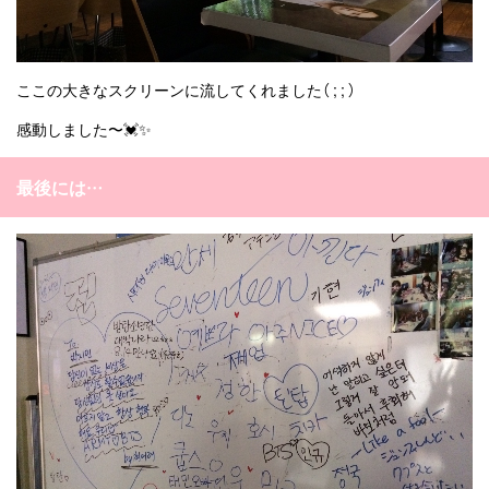
ここの大きなスクリーンに流してくれました（ ; ; ）
感動しました〜💓✨
最後には…