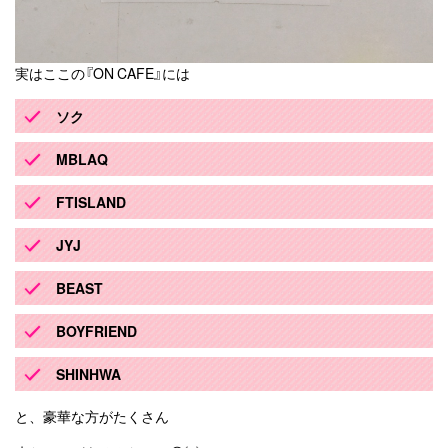
実はここの『ON CAFE』には
ソク
MBLAQ
FTISLAND
JYJ
BEAST
BOYFRIEND
SHINHWA
と、豪華な方がたくさん