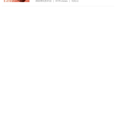
2022年3月31日
3175 views
아리사