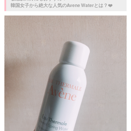
韓国女子から絶大な人気のAvene Waterとは？❤️