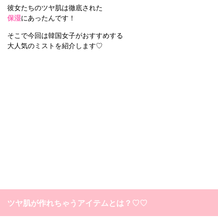
彼女たちのツヤ肌は徹底された
保湿
にあったんです！
そこで今回は韓国女子がおすすめする
大人気のミストを紹介します♡
ツヤ肌が作れちゃうアイテムとは？♡♡