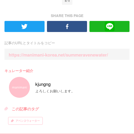
1/1
SHARE THIS PAGE
記事のURLとタイトルをコピー
https://manimani-korea.net/summeravenewater/
キュレーター紹介
kjungng
よろしくお願いします。
この記事のタグ
アベンヌウォーター