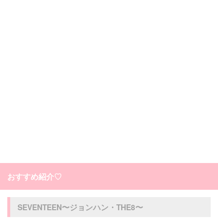
おすすめ紹介♡
SEVENTEEN〜ジョンハン・THE8〜