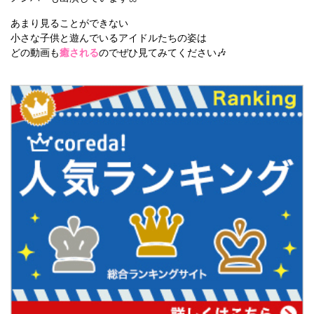
あまり見ることができない
小さな子供と遊んでいるアイドルたちの姿は
どの動画も
癒される
のでぜひ見てみてください🎶