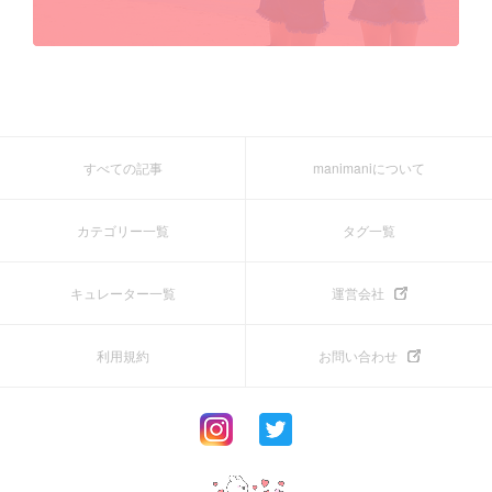
すべての記事
manimaniについて
カテゴリー一覧
タグ一覧
キュレーター一覧
運営会社
利用規約
お問い合わせ