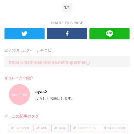
1/1
SHARE THIS PAGE
記事のURLとタイトルをコピー
https://manimani-korea.net/superman_/
キュレーター紹介
ayas2
よろしくお願いします。
この記事のタグ
ENHYPEN
KBS
kpop
KPOPアイドル
SEVENTEEN