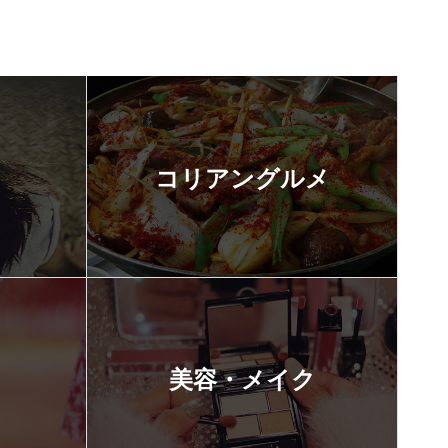
コリアングルメ
美容・メイク