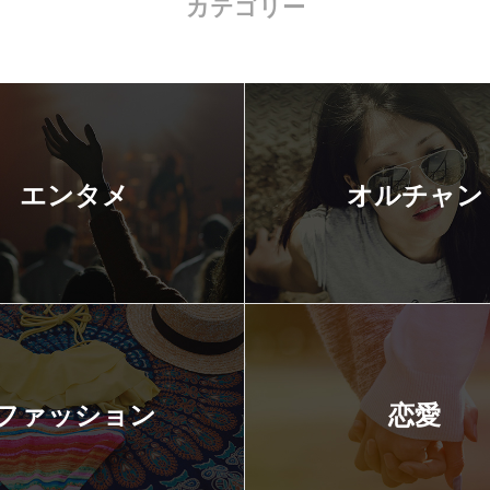
カテゴリー
エンタメ
オルチャン
ファッション
恋愛