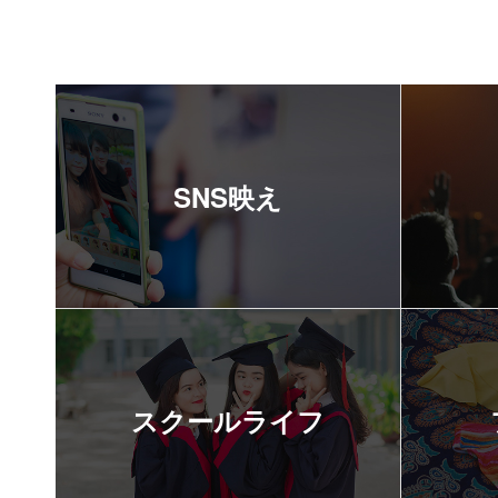
SNS映え
スクールライフ