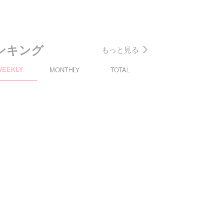
ンキング
もっと見る
WEEKLY
MONTHLY
TOTAL