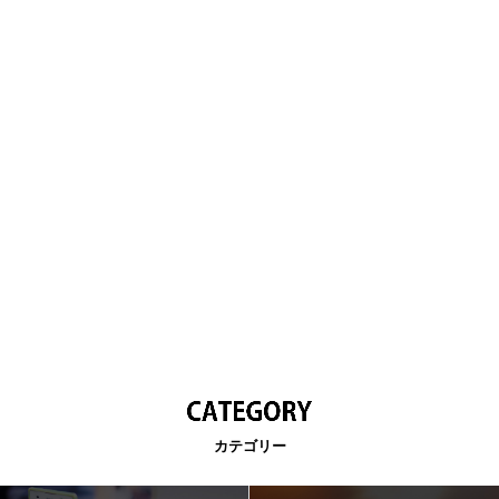
カテゴリー