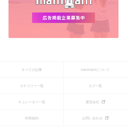
すべての記事
manimaniについて
カテゴリー一覧
タグ一覧
キュレーター一覧
運営会社
利用規約
お問い合わせ