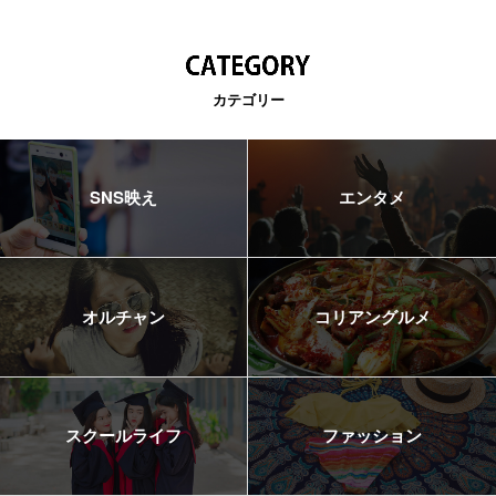
カテゴリー
SNS映え
エンタメ
オルチャン
コリアングルメ
スクールライフ
ファッション