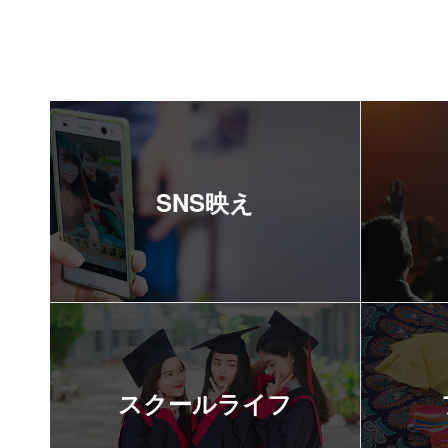
SNS映え
スクールライフ