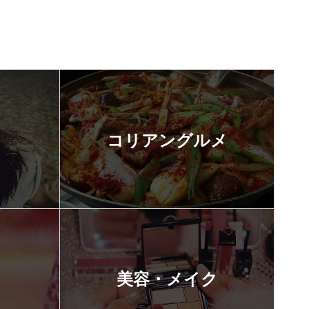
コリアングルメ
美容・メイク