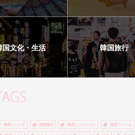
韓国文化・生活
韓国旅行
韓国トレンド
韓国旅行
韓国ファッション
韓国アイドル