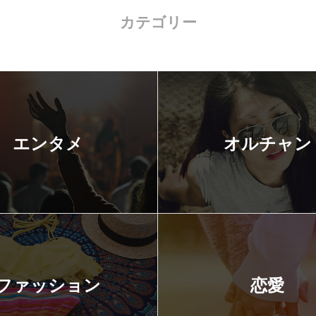
カテゴリー
エンタメ
オルチャン
ファッション
恋愛