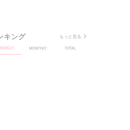
ンキング
もっと見る
WEEKLY
MONTHLY
TOTAL