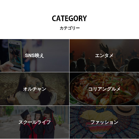
カテゴリー
SNS映え
エンタメ
オルチャン
コリアングルメ
スクールライフ
ファッション