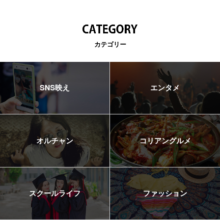
カテゴリー
SNS映え
エンタメ
オルチャン
コリアングルメ
スクールライフ
ファッション