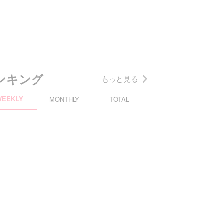
ンキング
もっと見る
WEEKLY
MONTHLY
TOTAL