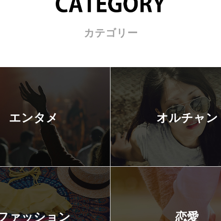
カテゴリー
エンタメ
オルチャン
ファッション
恋愛