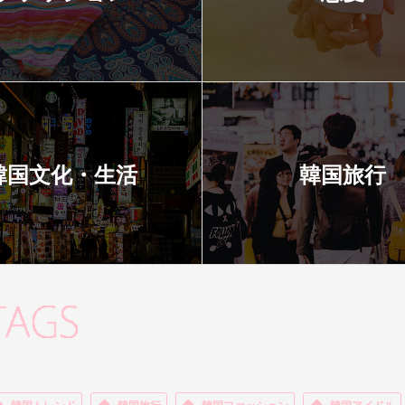
韓国文化・生活
韓国旅行
韓国トレンド
韓国旅行
韓国ファッション
韓国アイドル