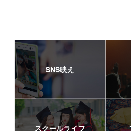
SNS映え
スクールライフ