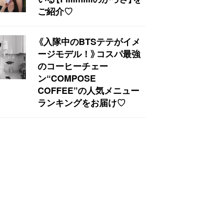
ご紹介♡
《入隊中のBTSテテがイメ
ージモデル！》コスパ最強
のコーヒーチェー
ン“COMPOSE
COFFEE”の人気メニュー
ランキングをお届け♡