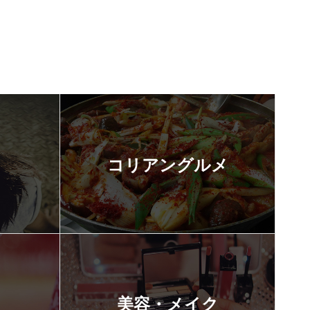
コリアングルメ
美容・メイク