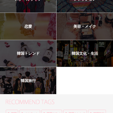
恋愛
美容・メイク
韓国トレンド
韓国文化・生活
韓国旅行