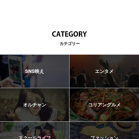
カテゴリー
SNS映え
エンタメ
オルチャン
コリアングルメ
スクールライフ
ファッション