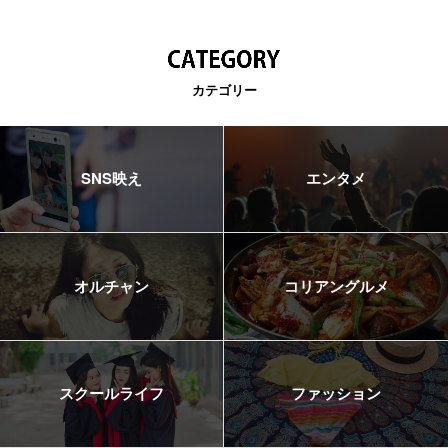
カテゴリー
SNS映え
エンタメ
オルチャン
コリアングルメ
スクールライフ
ファッション