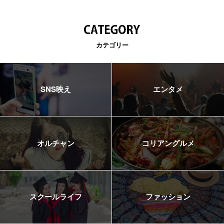
カテゴリー
SNS映え
エンタメ
オルチャン
コリアングルメ
スクールライフ
ファッション