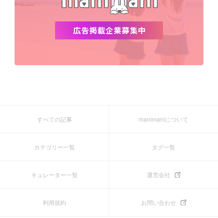
すべての記事
manimaniについて
カテゴリー一覧
タグ一覧
キュレーター一覧
運営会社
利用規約
お問い合わせ