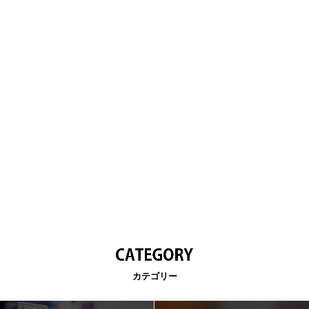
カテゴリー