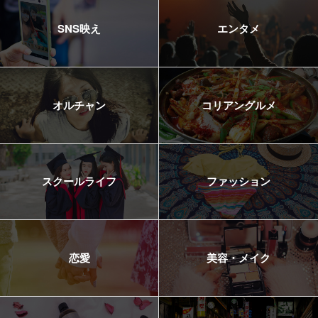
SNS映え
エンタメ
オルチャン
コリアングルメ
スクールライフ
ファッション
恋愛
美容・メイク