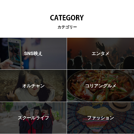
カテゴリー
SNS映え
エンタメ
オルチャン
コリアングルメ
スクールライフ
ファッション