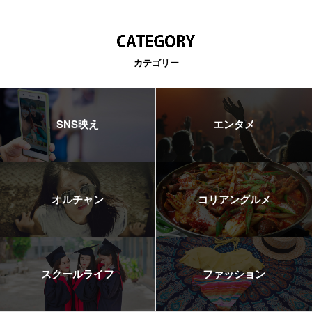
カテゴリー
SNS映え
エンタメ
オルチャン
コリアングルメ
スクールライフ
ファッション