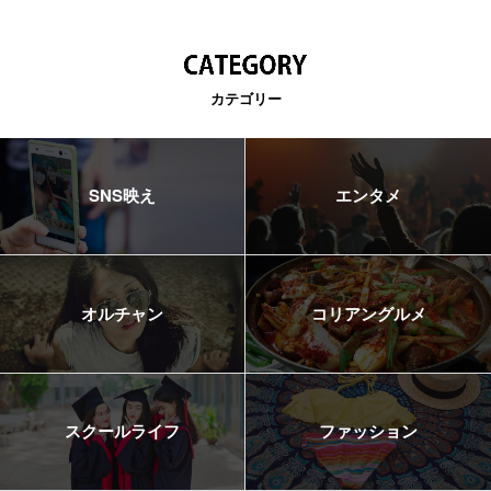
カテゴリー
SNS映え
エンタメ
オルチャン
コリアングルメ
スクールライフ
ファッション