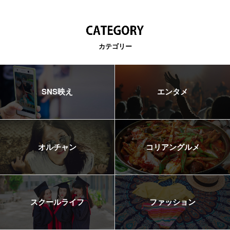
カテゴリー
SNS映え
エンタメ
オルチャン
コリアングルメ
スクールライフ
ファッション