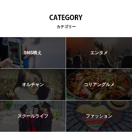
カテゴリー
SNS映え
エンタメ
オルチャン
コリアングルメ
スクールライフ
ファッション