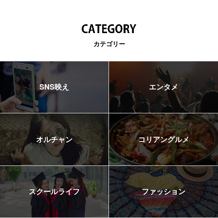
カテゴリー
SNS映え
エンタメ
オルチャン
コリアングルメ
スクールライフ
ファッション