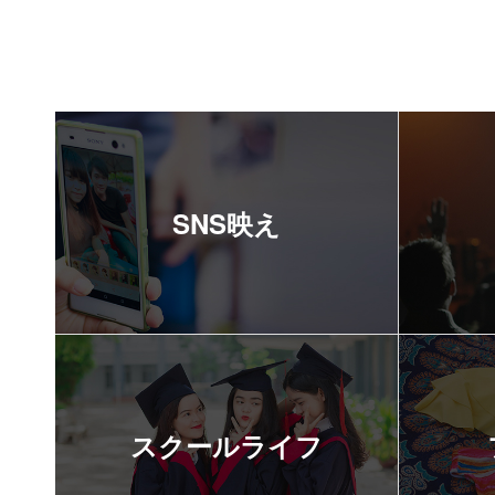
SNS映え
スクールライフ