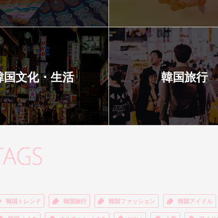
韓国文化・生活
韓国旅行
韓国トレンド
韓国旅行
韓国ファッション
韓国アイドル