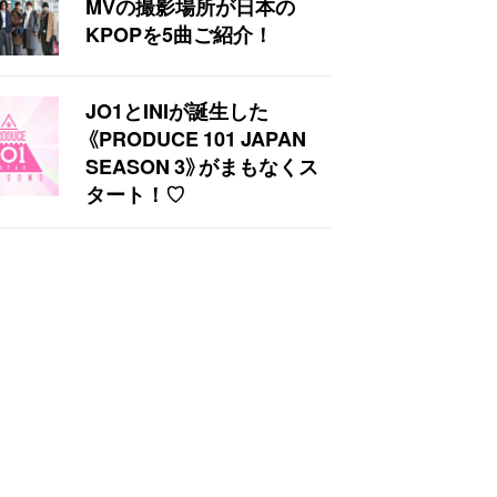
MVの撮影場所が日本の
KPOPを5曲ご紹介！
JO1とINIが誕生した
《PRODUCE 101 JAPAN
SEASON 3》がまもなくス
タート！♡