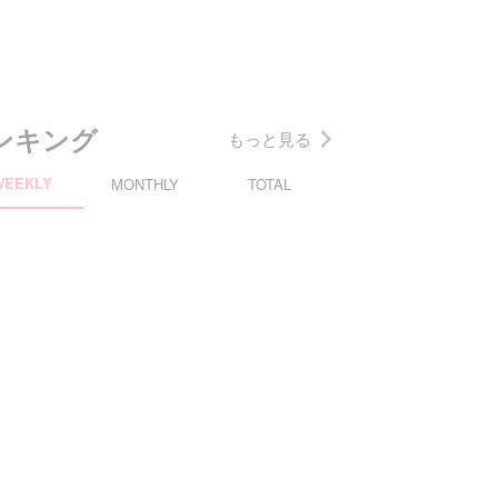
ンキング
もっと見る
WEEKLY
MONTHLY
TOTAL