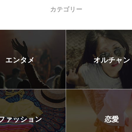
カテゴリー
エンタメ
オルチャン
ファッション
恋愛