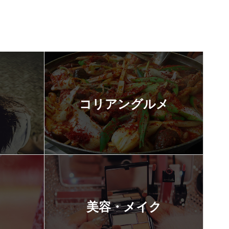
コリアングルメ
美容・メイク