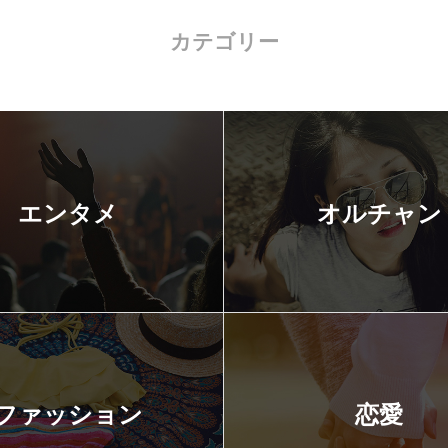
カテゴリー
エンタメ
オルチャン
ファッション
恋愛