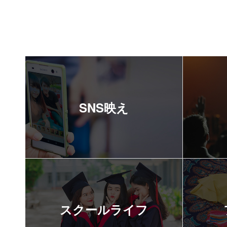
SNS映え
スクールライフ