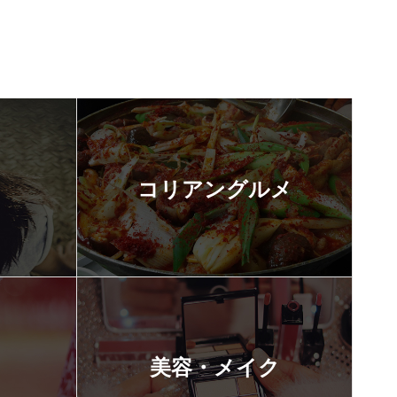
コリアングルメ
美容・メイク