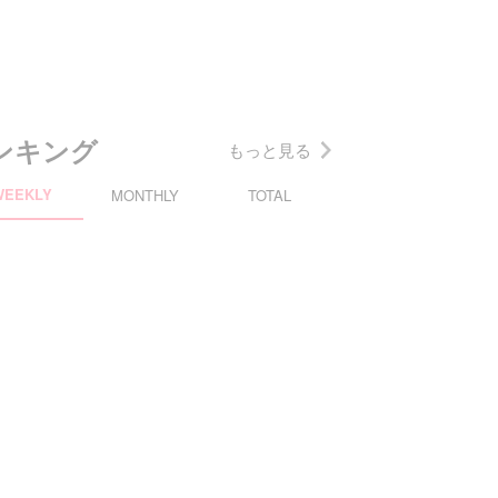
ンキング
もっと見る
WEEKLY
MONTHLY
TOTAL