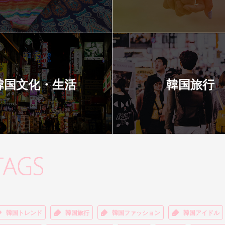
韓国文化・生活
韓国旅行
韓国トレンド
韓国旅行
韓国ファッション
韓国アイドル