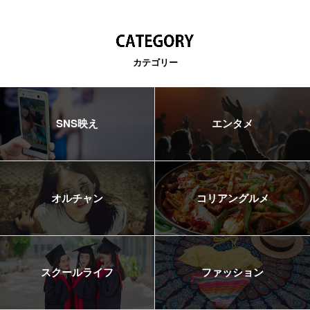
カテゴリー
SNS映え
エンタメ
オルチャン
コリアングルメ
スクールライフ
ファッション