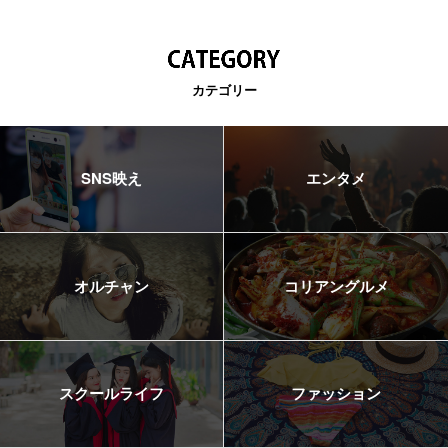
カテゴリー
SNS映え
エンタメ
オルチャン
コリアングルメ
スクールライフ
ファッション