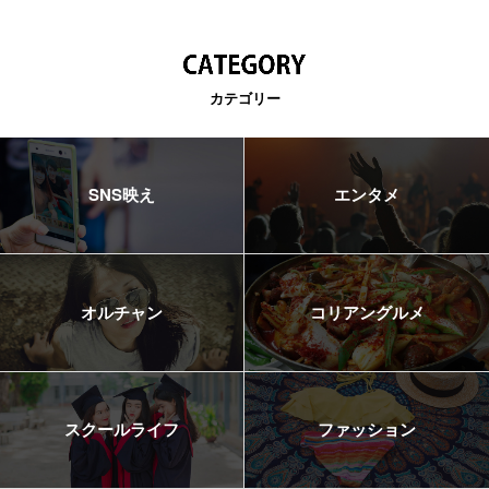
カテゴリー
SNS映え
エンタメ
オルチャン
コリアングルメ
スクールライフ
ファッション