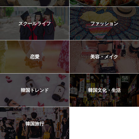
スクールライフ
ファッション
恋愛
美容・メイク
韓国トレンド
韓国文化・生活
韓国旅行