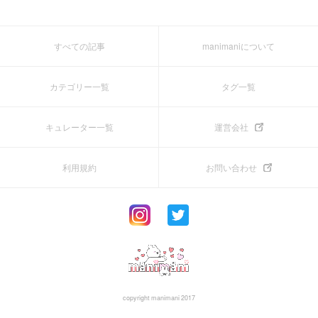
すべての記事
manimaniについて
カテゴリー一覧
タグ一覧
キュレーター一覧
運営会社
利用規約
お問い合わせ
copyright manimani 2017