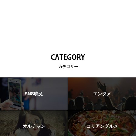
カテゴリー
SNS映え
エンタメ
オルチャン
コリアングルメ