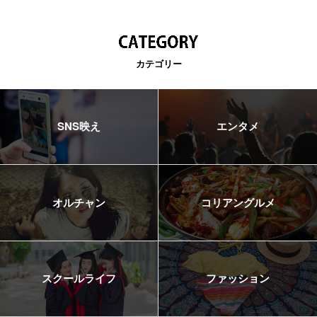
カテゴリー
SNS映え
エンタメ
オルチャン
コリアングルメ
スクールライフ
ファッション