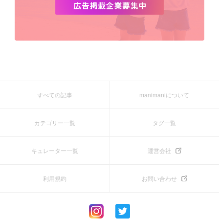
すべての記事
manimaniについて
カテゴリー一覧
タグ一覧
キュレーター一覧
運営会社
利用規約
お問い合わせ