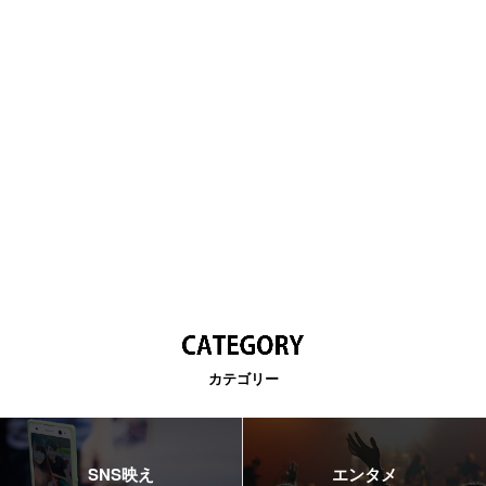
カテゴリー
SNS映え
エンタメ