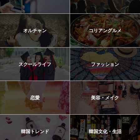
オルチャン
コリアングルメ
スクールライフ
ファッション
恋愛
美容・メイク
韓国トレンド
韓国文化・生活