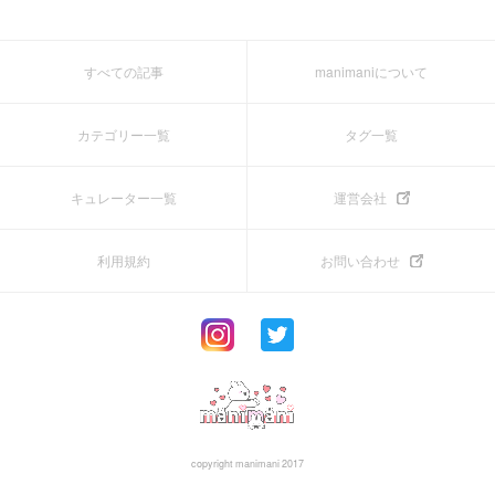
すべての記事
manimaniについて
カテゴリー一覧
タグ一覧
キュレーター一覧
運営会社
利用規約
お問い合わせ
copyright manimani 2017