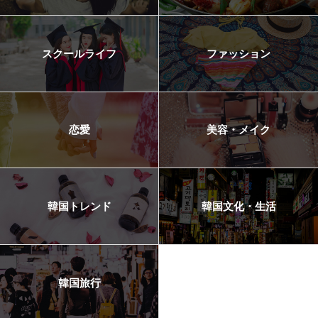
スクールライフ
ファッション
恋愛
美容・メイク
韓国トレンド
韓国文化・生活
韓国旅行