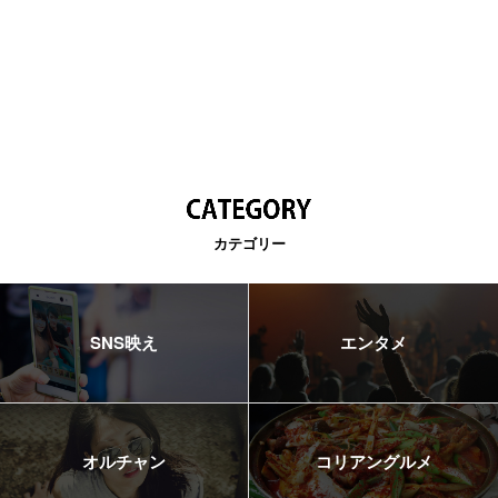
カテゴリー
SNS映え
エンタメ
オルチャン
コリアングルメ