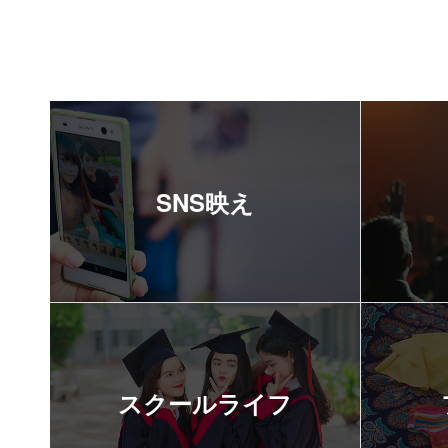
SNS映え
スクールライフ