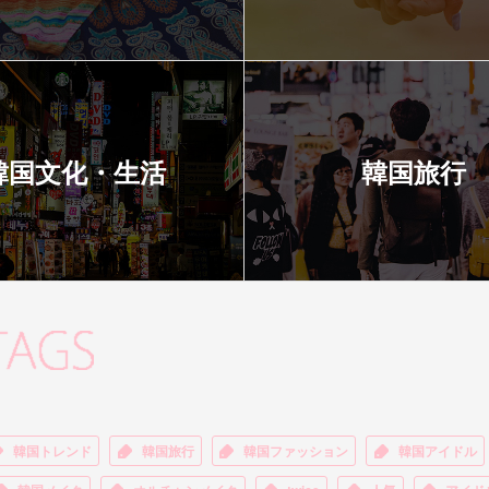
韓国文化・生活
韓国旅行
韓国トレンド
韓国旅行
韓国ファッション
韓国アイドル