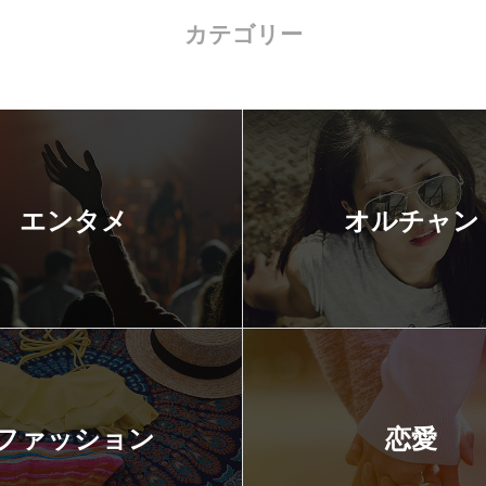
カテゴリー
エンタメ
オルチャン
ファッション
恋愛