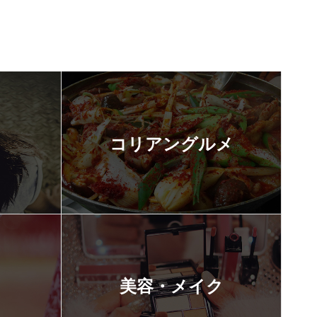
コリアングルメ
美容・メイク