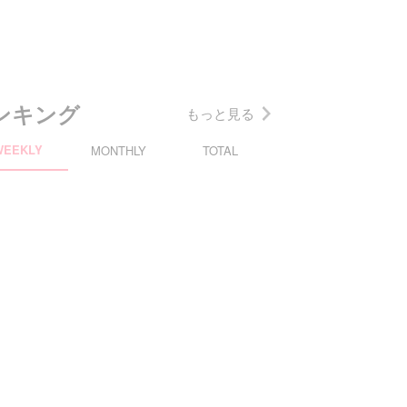
ンキング
もっと見る
WEEKLY
MONTHLY
TOTAL