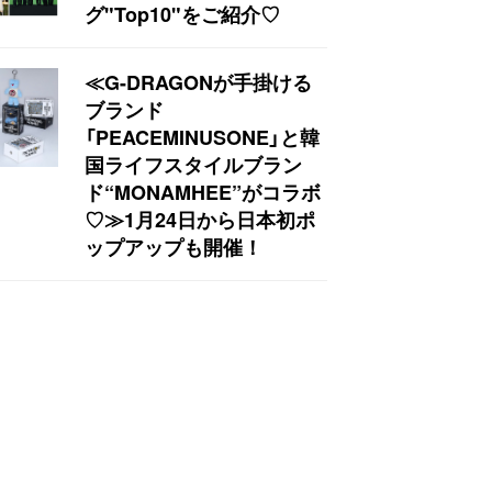
グ"Top10"をご紹介♡
≪G-DRAGONが手掛ける
ブランド
「PEACEMINUSONE」と韓
国ライフスタイルブラン
ド“MONAMHEE”がコラボ
♡≫1月24日から日本初ポ
ップアップも開催！