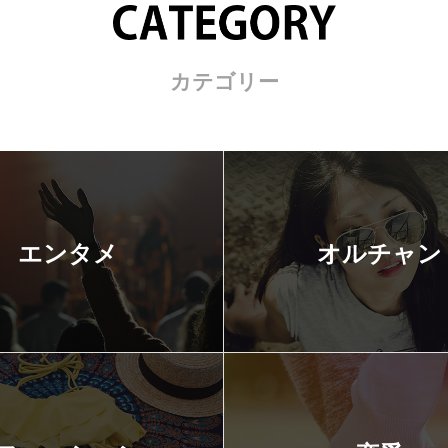
カテゴリー
エンタメ
オルチャン