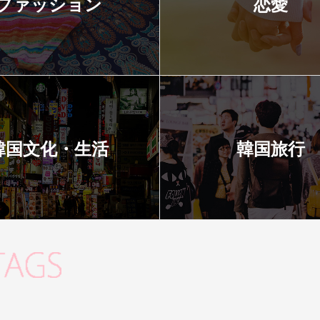
ファッション
恋愛
韓国文化・生活
韓国旅行