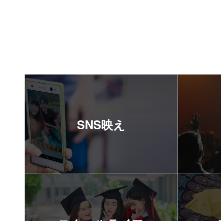
SNS映え