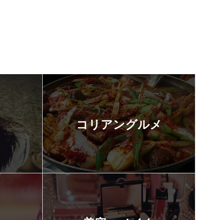
コリアングルメ