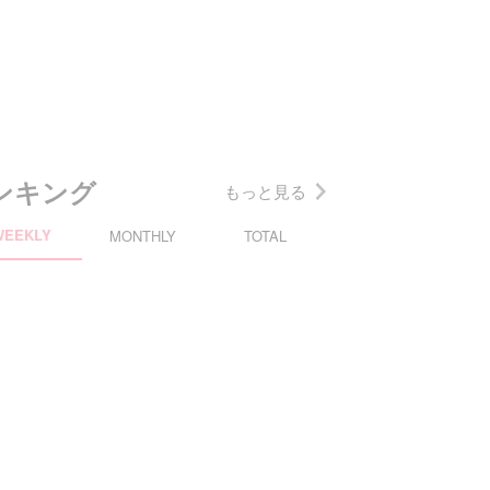
ンキング
もっと見る
WEEKLY
MONTHLY
TOTAL