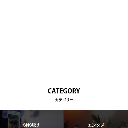
カテゴリー
SNS映え
エンタメ