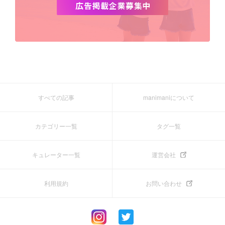
すべての記事
manimaniについて
カテゴリー一覧
タグ一覧
キュレーター一覧
運営会社
利用規約
お問い合わせ