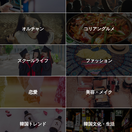
オルチャン
コリアングルメ
スクールライフ
ファッション
恋愛
美容・メイク
韓国トレンド
韓国文化・生活