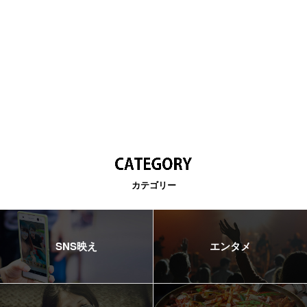
カテゴリー
SNS映え
エンタメ