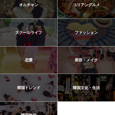
オルチャン
コリアングルメ
スクールライフ
ファッション
恋愛
美容・メイク
韓国トレンド
韓国文化・生活