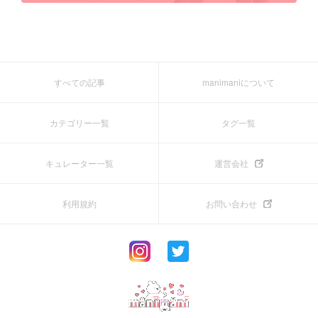
すべての記事
manimaniについて
カテゴリー一覧
タグ一覧
キュレーター一覧
運営会社
利用規約
お問い合わせ