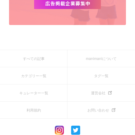
すべての記事
manimaniについて
カテゴリー一覧
タグ一覧
キュレーター一覧
運営会社
利用規約
お問い合わせ