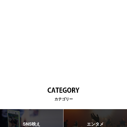
カテゴリー
SNS映え
エンタメ