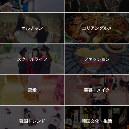
オルチャン
コリアングルメ
スクールライフ
ファッション
恋愛
美容・メイク
韓国トレンド
韓国文化・生活