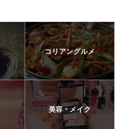
コリアングルメ
美容・メイク