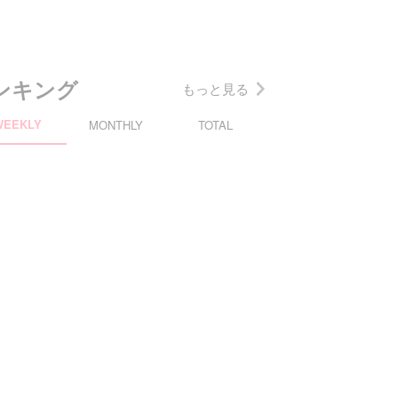
ンキング
もっと見る
WEEKLY
MONTHLY
TOTAL