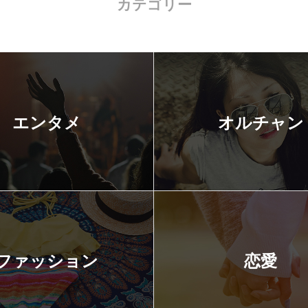
カテゴリー
エンタメ
オルチャン
ファッション
恋愛