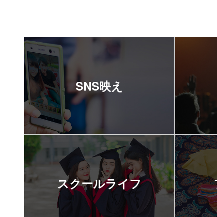
SNS映え
スクールライフ