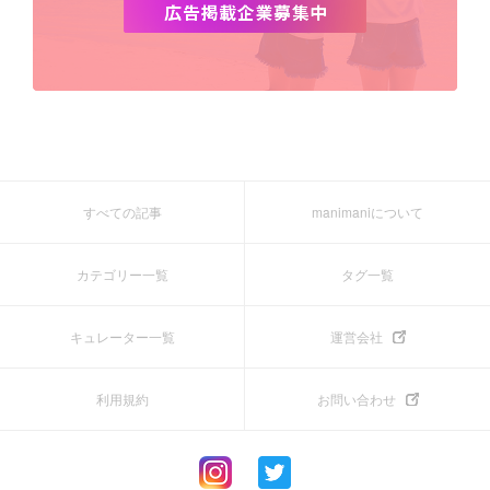
すべての記事
manimaniについて
カテゴリー一覧
タグ一覧
キュレーター一覧
運営会社
利用規約
お問い合わせ