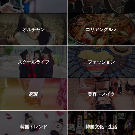
オルチャン
コリアングルメ
スクールライフ
ファッション
恋愛
美容・メイク
韓国トレンド
韓国文化・生活