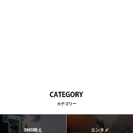
カテゴリー
SNS映え
エンタメ