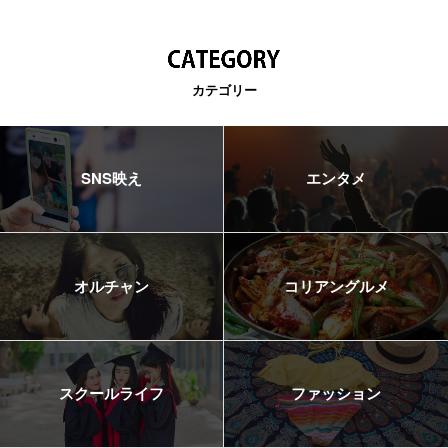
カテゴリー
SNS映え
エンタメ
オルチャン
コリアングルメ
スクールライフ
ファッション